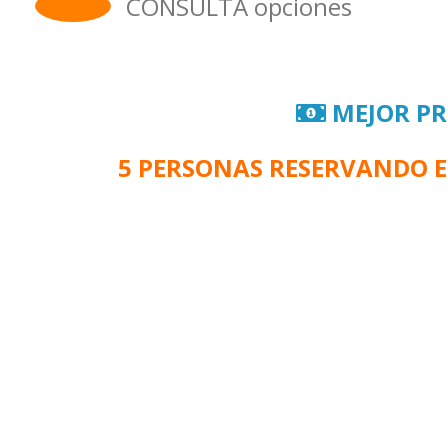
CONSULTA opciones
MEJOR PR
5 PERSONAS RESERVANDO E