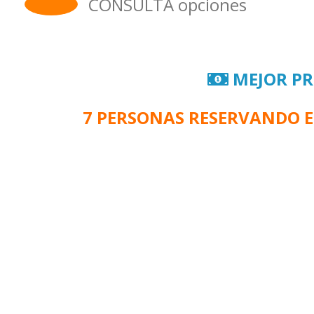
CONSULTA opciones
MEJOR PR
7 PERSONAS RESERVANDO E